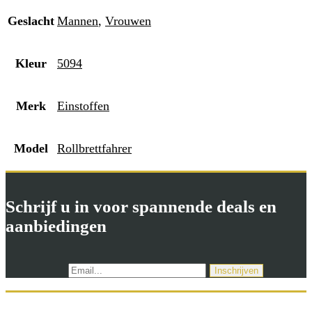
Geslacht
Mannen
,
Vrouwen
Kleur
5094
Merk
Einstoffen
Model
Rollbrettfahrer
Schrijf u in voor spannende deals en
aanbiedingen