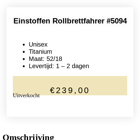
Einstoffen Rollbrettfahrer #5094
Unisex
Titanium
Maat: 52/18
Levertijd: 1 – 2 dagen
€
239,00
Uitverkocht
Omschrijving