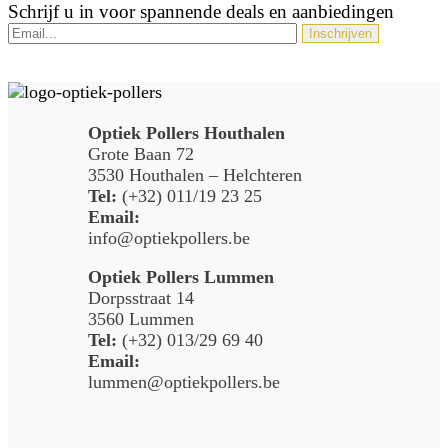
Schrijf u in voor spannende deals en aanbiedingen
Optiek Pollers Houthalen
Grote Baan 72
3530 Houthalen – Helchteren
Tel:
(+32) 011/19 23 25
Email:
info@optiekpollers.be
Optiek Pollers Lummen
Dorpsstraat 14
3560 Lummen
Tel:
(+32) 013/29 69 40
Email:
lummen@optiekpollers.be