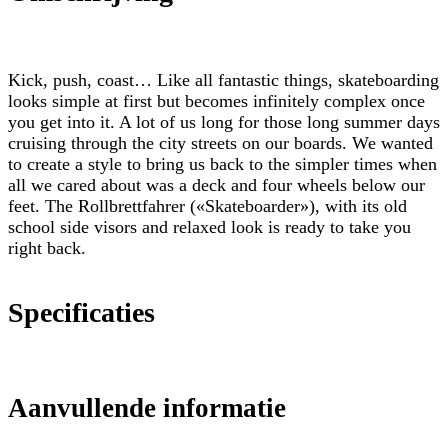
Kick, push, coast… Like all fantastic things, skateboarding
looks simple at first but becomes infinitely complex once
you get into it. A lot of us long for those long summer days
cruising through the city streets on our boards. We wanted
to create a style to bring us back to the simpler times when
all we cared about was a deck and four wheels below our
feet. The Rollbrettfahrer («Skateboarder»), with its old
school side visors and relaxed look is ready to take you
right back.
Specificaties
Aanvullende informatie