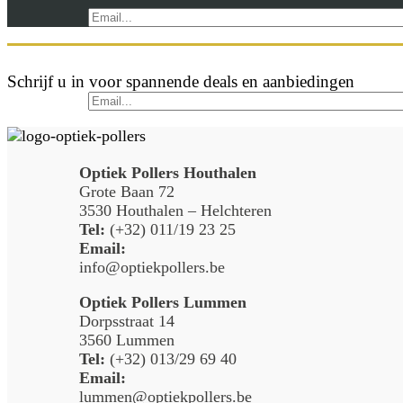
Schrijf u in voor spannende deals en aanbiedingen
Optiek Pollers Houthalen
Grote Baan 72
3530 Houthalen – Helchteren
Tel:
(+32) 011/19 23 25
Email:
info@optiekpollers.be
Optiek Pollers Lummen
Dorpsstraat 14
3560 Lummen
Tel:
(+32) 013/29 69 40
Email:
lummen@optiekpollers.be