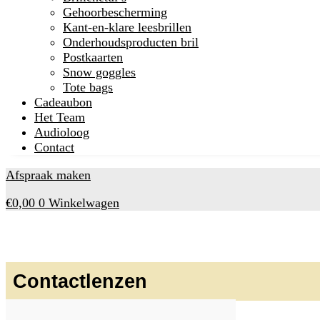
Gehoorbescherming
Kant-en-klare leesbrillen
Onderhoudsproducten bril
Postkaarten
Snow goggles
Tote bags
Cadeaubon
Het Team
Audioloog
Contact
Afspraak maken
€
0,00
0
Winkelwagen
Contactlenzen