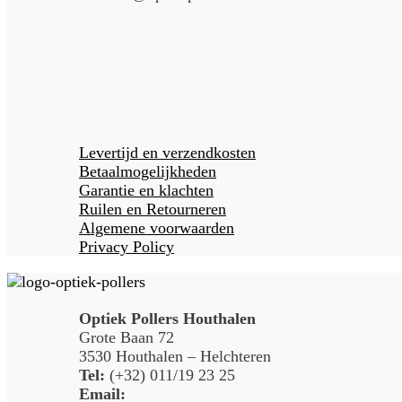
Levertijd en verzendkosten
Betaalmogelijkheden
Garantie en klachten
Ruilen en Retourneren
Algemene voorwaarden
Privacy Policy
Optiek Pollers Houthalen
Grote Baan 72
3530 Houthalen – Helchteren
Tel:
(+32) 011/19 23 25
Email: