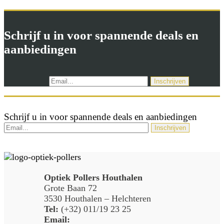
Schrijf u in voor spannende deals en
aanbiedingen
Schrijf u in voor spannende deals en aanbiedingen
Optiek Pollers Houthalen
Grote Baan 72
3530 Houthalen – Helchteren
Tel:
(+32) 011/19 23 25
Email: