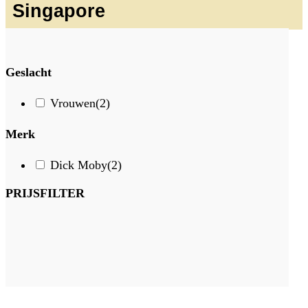
Singapore
Geslacht
Vrouwen
(2)
Merk
Dick Moby
(2)
PRIJSFILTER