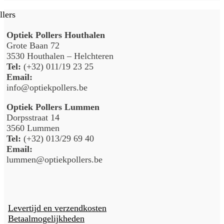
Optiek Pollers Houthalen
Grote Baan 72
3530 Houthalen – Helchteren
Tel:
(+32) 011/19 23 25
Email:
info@optiekpollers.be
Optiek Pollers Lummen
Dorpsstraat 14
3560 Lummen
Tel:
(+32) 013/29 69 40
Email:
lummen@optiekpollers.be
Levertijd en verzendkosten
Betaalmogelijkheden