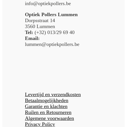
info@optiekpollers.be
Optiek Pollers Lummen
Dorpsstraat 14
3560 Lummen
Tel:
(+32) 013/29 69 40
Email:
lummen@optiekpollers.be
Levertijd en verzendkosten
Betaalmogelijkheden
Garantie en klachten
Ruilen en Retourneren
Algemene voorwaarden
Privacy Policy