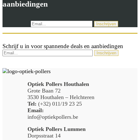
aanbiedingen
Schrijf u in voor spannende deals en aanbiedingen
Optiek Pollers Houthalen
Grote Baan 72
3530 Houthalen – Helchteren
Tel:
(+32) 011/19 23 25
Email:
info@optiekpollers.be
Optiek Pollers Lummen
Dorpsstraat 14