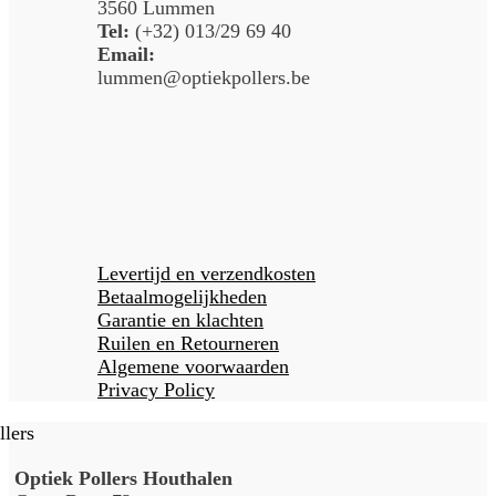
3560 Lummen
Tel:
(+32) 013/29 69 40
Email:
lummen@optiekpollers.be
Levertijd en verzendkosten
Betaalmogelijkheden
Garantie en klachten
Ruilen en Retourneren
Algemene voorwaarden
Privacy Policy
Optiek Pollers Houthalen