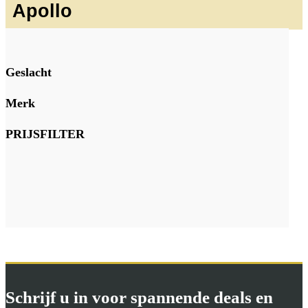
Apollo
Geslacht
Merk
PRIJSFILTER
Schrijf u in voor spannende deals en