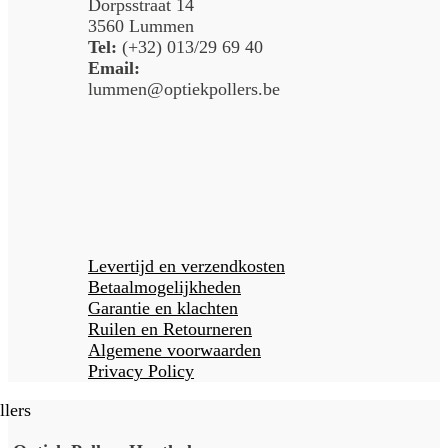
Dorpsstraat 14
3560 Lummen
Tel:
(+32) 013/29 69 40
Email:
lummen@optiekpollers.be
Levertijd en verzendkosten
Betaalmogelijkheden
Garantie en klachten
Ruilen en Retourneren
Algemene voorwaarden
Privacy Policy