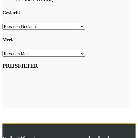
Geslacht
Merk
PRIJSFILTER